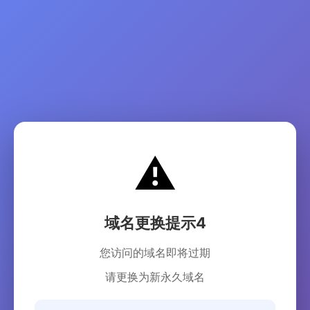
⚠️
域名更换提示4
您访问的域名即将过期
请更换为新永久域名